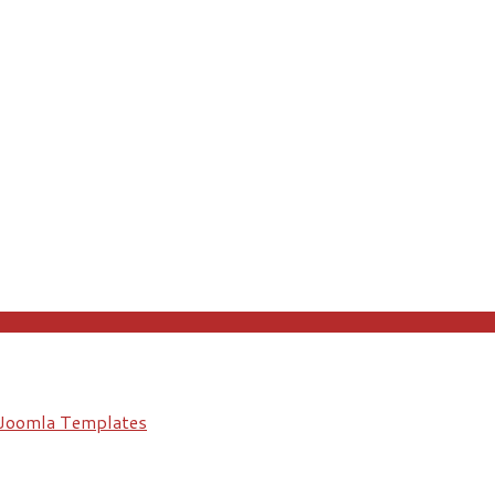
Joomla Templates