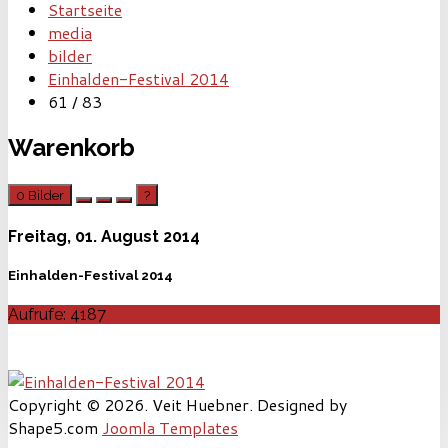
Startseite
media
bilder
Einhalden-Festival 2014
61 / 83
Warenkorb
0
Bilder
?
Freitag, 01. August 2014
Einhalden-Festival 2014
Aufrufe: 4187
Copyright © 2026. Veit Huebner. Designed by
Shape5.com
Joomla Templates