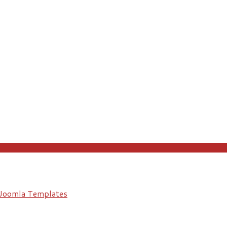
Joomla Templates