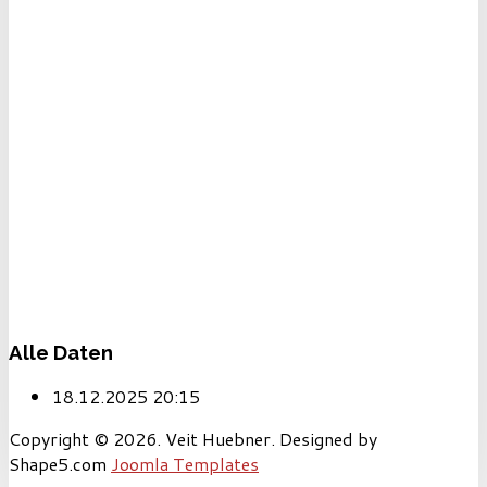
Alle Daten
18.12.2025
20:15
Copyright © 2026. Veit Huebner. Designed by
Shape5.com
Joomla Templates