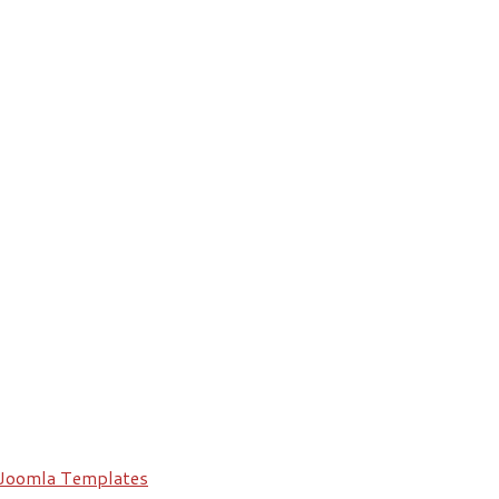
Joomla Templates