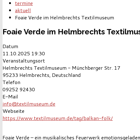
termine
aktuell
Foaie Verde im Helmbrechts Textilmuseum
Foaie Verde im Helmbrechts Textilm
Datum
11.10.2025
19:30
Veranstaltungsort
Helmbrechts Textilmuseum - Münchberger Str. 17
95233 Helmbrechts, Deutschland
Telefon
09252 92430
E-Mail
info@textilmuseum.de
Webseite
https://www.textilmuseum.de/tag/balkan-folk/
Foaie Verde – ein musikalisches Feuerwerk emotionsgelade