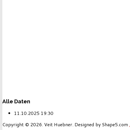
Alle Daten
11.10.2025
19:30
Copyright © 2026. Veit Huebner. Designed by Shape5.com