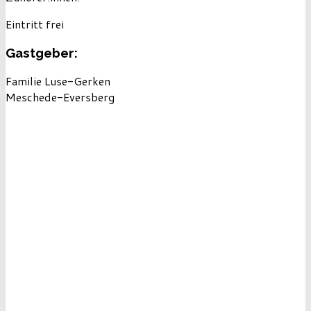
Eintritt frei
Gastgeber:
Familie Luse-Gerken
Meschede-Eversberg