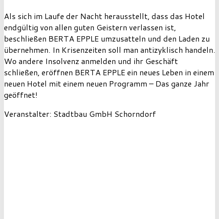
Als sich im Laufe der Nacht herausstellt, dass das Hotel
endgültig von allen guten Geistern verlassen ist,
beschließen BERTA EPPLE umzusatteln und den Laden zu
übernehmen. In Krisenzeiten soll man antizyklisch handeln.
Wo andere Insolvenz anmelden und ihr Geschäft
schließen, eröffnen BERTA EPPLE ein neues Leben in einem
neuen Hotel mit einem neuen Programm – Das ganze Jahr
geöffnet!
Veranstalter: Stadtbau GmbH Schorndorf